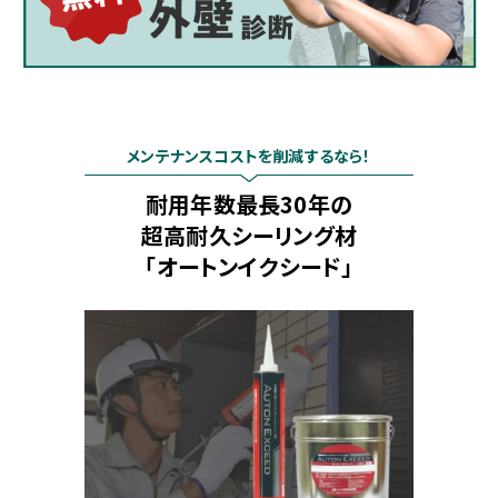
メンテナンスコストを削減するなら！
耐用年数最長30年の
超高耐久シーリング材
「オートンイクシード」