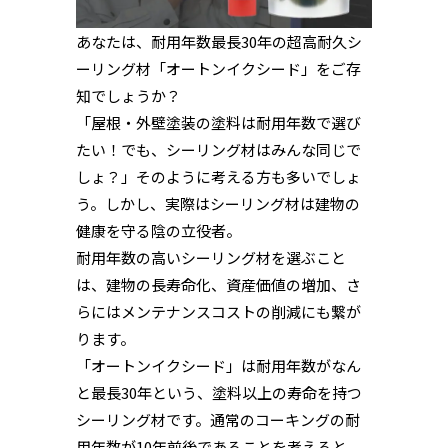
あなたは、耐用年数最長30年の超高耐久シ
ーリング材「オートンイクシード」をご存
知でしょうか？
「屋根・外壁塗装の塗料は耐用年数で選び
たい！でも、シーリング材はみんな同じで
しょ？」そのように考える方も多いでしょ
う。しかし、実際はシーリング材は建物の
健康を守る陰の立役者。
耐用年数の高いシーリング材を選ぶこと
は、建物の長寿命化、資産価値の増加、さ
らにはメンテナンスコストの削減にも繋が
ります。
「オートンイクシード」は耐用年数がなん
と最長30年という、塗料以上の寿命を持つ
シーリング材です。通常のコーキングの耐
用年数が10年前後であることを考えると、