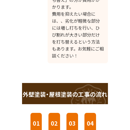
かります。
費用を抑えたい場合に
は、、劣化が軽微な部分
には増し打ちを行い、ひ
び割れが大きい部分だけ
を打ち替えるという方法
もあります。お気軽にご相
談ください！
外壁塗装・屋根塗装の工事の流れ
01
02
03
04