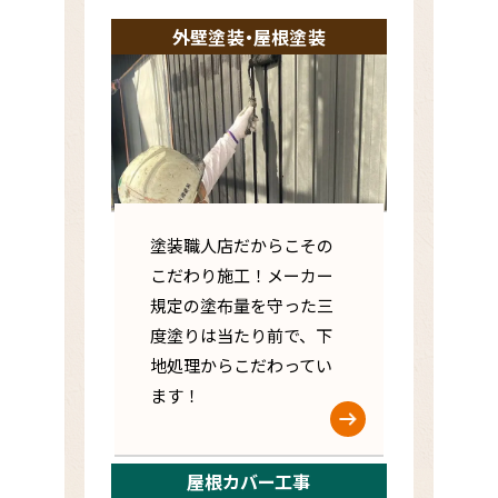
外壁塗装・屋根塗装
塗装職人店だからこその
こだわり施工！メーカー
規定の塗布量を守った三
度塗りは当たり前で、下
地処理からこだわってい
ます！
屋根カバー工事