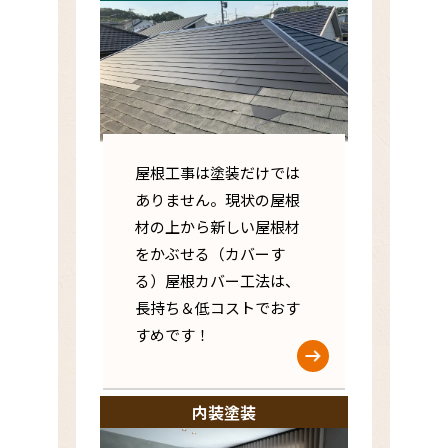
屋根工事は塗装だけでは
ありません。現状の屋根
材の上から新しい屋根材
をかぶせる（カバーす
る）屋根カバー工法は、
長持ち＆低コストでおす
すめです！
内装塗装