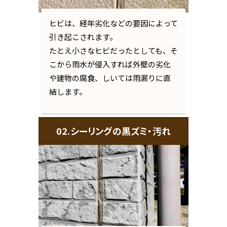
ヒビは、経年劣化などの要因によって
引き起こされます。
たとえ小さなヒビだったとしても、そ
こから雨水が侵入すれば外壁の劣化
や建物の腐食、しいては雨漏りに直
結します。
02.シーリングの黒ズミ・汚れ