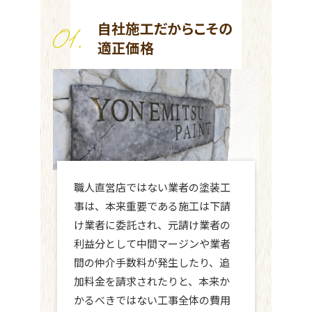
自社施工だからこその
適正価格
職人直営店ではない業者の塗装工
事は、本来重要である施工は下請
け業者に委託され、元請け業者の
利益分として中間マージンや業者
間の仲介手数料が発生したり、追
加料金を請求されたりと、本来か
かるべきではない工事全体の費用