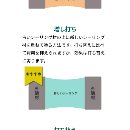
増し打ち
古いシーリング材の上に新しいシーリング
材を重ねて塗る方法です。打ち替えに比べ
て費用を抑えられますが、効果は打ち替え
に劣ります。
打ち替え