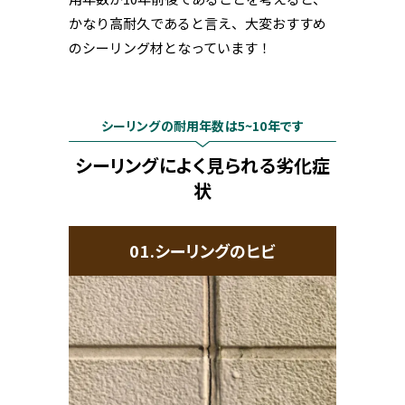
かなり高耐久であると言え、大変おすすめ
のシーリング材となっています！
シーリングの耐用年数は5~10年です
シーリングによく見られる劣化症
状
01.シーリングのヒビ