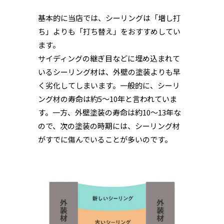
基本的に当店では、シーリングは「増し打
ち」よりも「打ち替え」をおすすめしてい
ます。
サイディングの継ぎ目などに埋め込まれて
いるシーリング材は、外壁の塗装よりも早
く劣化してしまいます。一般的に、シーリ
ング材の寿命は約5～10年と言われていま
す。一方、外壁塗装の寿命は約10～13年な
ので、次の塗装の時期には、シーリング材
がすでに傷んでいることが多いのです。