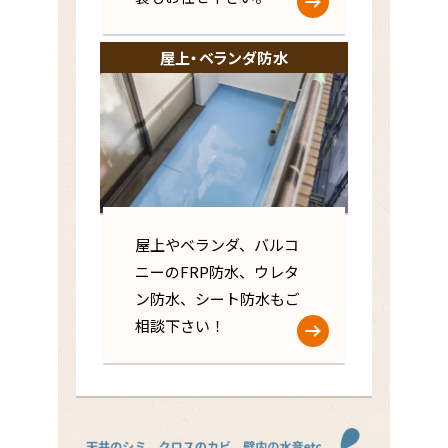
屋上・ベランダ防水
屋上やベランダ、バルコ
ニーのFRP防水、ウレタ
ン防水、シート防水もご
相談下さい！