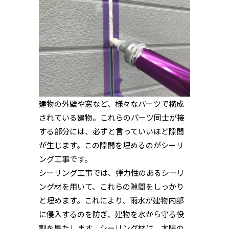
建物の外壁や窓など、様々なパーツで構成
されている建物。これらのパーツ同士が接
する部分には、必ずと言っていいほど隙間
が生じます。この隙間を埋めるのがシーリ
ング工事です。
シーリング工事では、弾力性のあるシーリ
ング材を用いて、これらの隙間をしっかり
と埋めます。これにより、雨水が建物内部
に侵入するのを防ぎ、建物を水から守る役
割を果たします。シーリング材は、太陽の