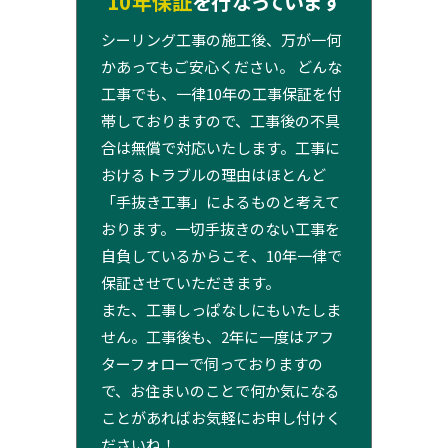
10年保証
を行なっています
シーリング工事の施工後、万が一何
かあってもご安心ください。 どんな
工事でも、一律10年の工事保証を付
帯しておりますので、工事後の不具
合は無償で対応いたします。工事に
おけるトラブルの理由はほとんど
「手抜き工事」によるものと考えて
おります。一切手抜きのない工事を
自負しているからこそ、10年一律で
保証させていただきます。
また、工事しっぱなしにもいたしま
せん。工事後も、2年に一度はアフ
ターフォローで伺っておりますの
で、お住まいのことで何か気になる
ことがあればお気軽にお申し付けく
ださいね！