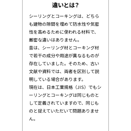
違いとは？
シーリングとコーキングは、どちら
も建物の隙間を埋めて防水性や気密
性を高めるために使われる材料で、
厳密な違いはありません。
昔は、シーリング材とコーキング材
で若干の成分や用途が異なるものが
存在していました。そのため、古い
文献や資料では、両者を区別して説
明している場合があります。
現在は、日本工業規格（JIS）でもシ
ーリングとコーキングは同じものと
して定義されていますので、同じも
のと捉えていただいて問題ありませ
ん。