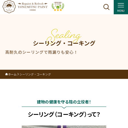
MENU
シーリング・コーキング
高耐久のシーリングで雨漏りも安心！
ホーム
シーリング・コーキング
建物の健康を守る陰の立役者！
シーリング（コーキング）って？