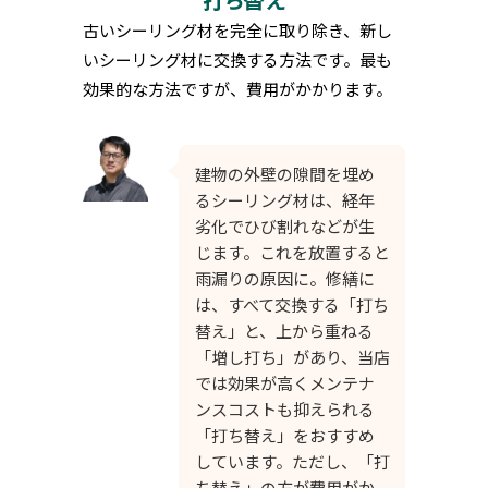
古いシーリング材を完全に取り除き、新し
いシーリング材に交換する方法です。最も
効果的な方法ですが、費用がかかります。
建物の外壁の隙間を埋め
るシーリング材は、経年
劣化でひび割れなどが生
じます。これを放置すると
雨漏りの原因に。修繕に
は、すべて交換する「打ち
替え」と、上から重ねる
「増し打ち」があり、当店
では効果が高くメンテナ
ンスコストも抑えられる
「打ち替え」をおすすめ
しています。ただし、「打
ち替え」の方が費用がか