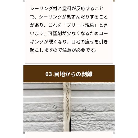
シーリング材と塗料が反応すること
で、シーリングが黒ずんだりすること
があり、これを「ブリード現象」と言
います。可塑剤が少なくなるためコー
キングが硬くなり、目地の痩せを引き
起こしますので注意が必要です。
03.目地からの剥離