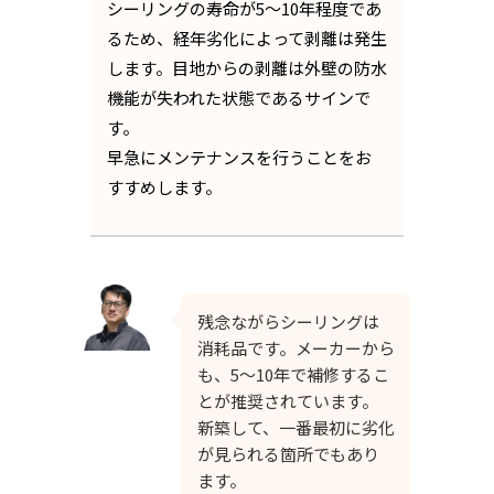
シーリングの寿命が5～10年程度であ
るため、経年劣化によって剥離は発生
します。目地からの剥離は外壁の防水
機能が失われた状態であるサインで
す。
早急にメンテナンスを行うことをお
すすめします。
残念ながらシーリングは
消耗品です。メーカーから
も、5〜10年で補修するこ
とが推奨されています。
新築して、一番最初に劣化
が見られる箇所でもあり
ます。