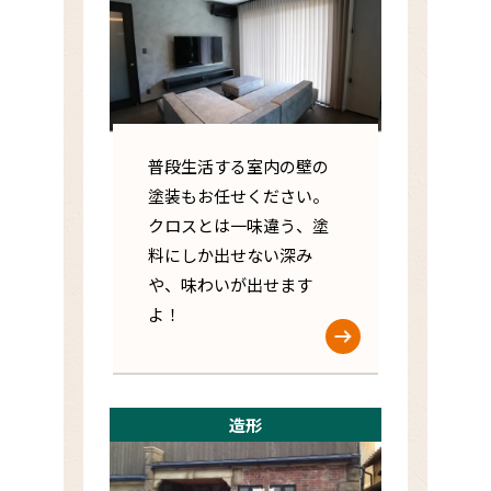
普段生活する室内の壁の
塗装もお任せください。
クロスとは一味違う、塗
料にしか出せない深み
や、味わいが出せます
よ！
造形