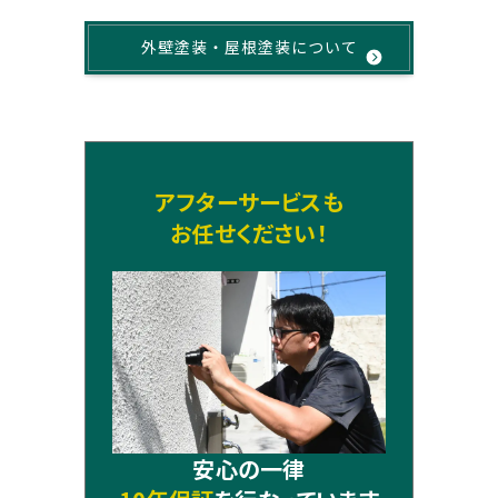
外壁塗装・屋根塗装について
アフターサービスも
お任せください！
安心の一律