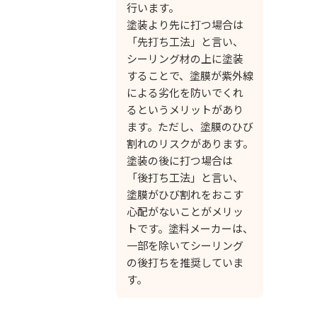
行います。
塗装より先に打つ場合は
「先打ち工法」と言い、
シーリング材の上に塗装
することで、塗膜が紫外線
による劣化を防いでくれ
るというメリットがあり
ます。ただし、塗膜のひび
割れのリスクがあります。
塗装の後に打つ場合は
「後打ち工法」と言い、
塗膜がひび割れをおこす
心配がないことがメリッ
トです。塗料メーカーは、
一部を除いてシーリング
の後打ちを推奨していま
す。