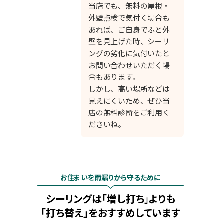
当店でも、無料の屋根・
外壁点検で気付く場合も
あれば、ご自身でふと外
壁を見上げた時、シーリ
ングの劣化に気付いたと
お問い合わせいただく場
合もあります。
しかし、高い場所などは
見えにくいため、ぜひ当
店の無料診断をご利用く
ださいね。
お住まいを雨漏りから守るために
シーリングは「増し打ち」よりも
「打ち替え」をおすすめしています