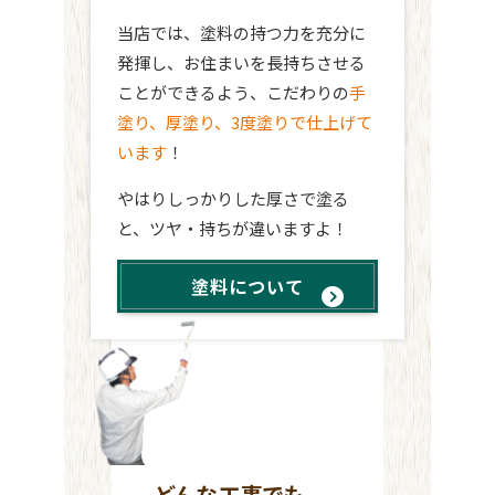
当店では、塗料の持つ力を充分に
発揮し、お住まいを長持ちさせる
ことができるよう、こだわりの
手
塗り、厚塗り、3度塗りで仕上げて
います
！
やはりしっかりした厚さで塗る
と、ツヤ・持ちが違いますよ！
塗料について
どんな工事でも