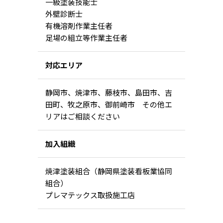
一級塗装技能士
外壁診断士
有機溶剤作業主任者
足場の組立等作業主任者
対応エリア
静岡市、焼津市、藤枝市、島田市、吉
田町、牧之原市、御前崎市 その他エ
リアはご相談ください
加入組織
焼津塗装組合（静岡県塗装看板業協同
組合）
プレマテックス取扱施工店