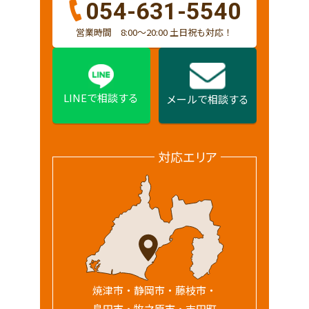
054-631-5540
営業時間 8:00〜20:00 土日祝も対応！
LINEで相談する
メールで相談する
対応エリア
焼津市・静岡市・藤枝市・
島田市・牧之原市・吉田町