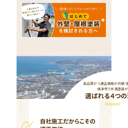
高品質かつ適正価格の外壁・
焼津市で米満塗装
選ばれる４つの
Reason
自社施工だからこその