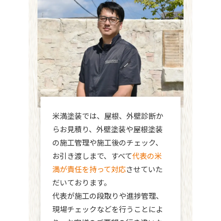
米満塗装では、屋根、外壁診断か
らお見積り、外壁塗装や屋根塗装
の施工管理や施工後のチェック、
お引き渡しまで、すべて
代表の米
満が責任を持って対応
させていた
だいております。
代表が施工の段取りや進捗管理、
現場チェックなどを行うことによ