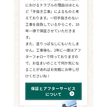
におけるトラブルの理由はほとん
ど「手抜き工事」によるものと考
えております。一切手抜きのない
工事を自負しているからこそ、10
年一律で保証させていただきま
す。
また、塗りっぱなしにもいたしま
せん。工事後も、2年に一度はアフ
ターフォローで伺っておりますの
で、お住まいのことで何か気にな
ることがあればお気軽にお申し付
けくださいね！
保証とアフターサービス
について