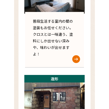
普段生活する室内の壁の
塗装もお任せください。
クロスとは一味違う、塗
料にしか出せない深み
や、味わいが出せます
よ！
造形