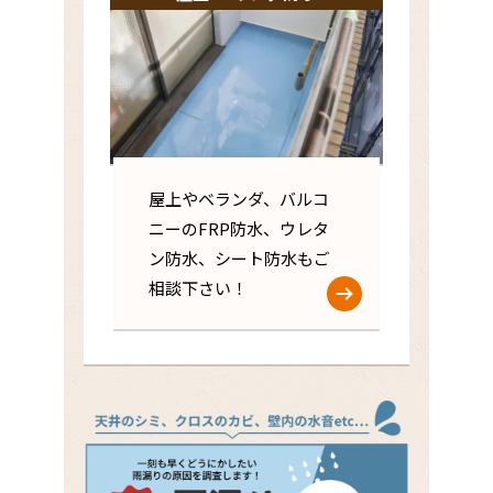
屋上やベランダ、バルコ
ニーのFRP防水、ウレタ
ン防水、シート防水もご
相談下さい！