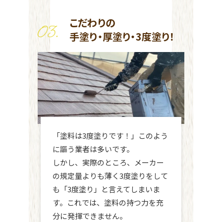
こだわりの
手塗り・厚塗り・3度塗り！
「塗料は3度塗りです！」このよう
に謳う業者は多いです。
しかし、実際のところ、メーカー
の規定量よりも薄く3度塗りをして
も「3度塗り」と言えてしまいま
す。これでは、塗料の持つ力を充
分に発揮できません。