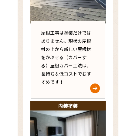
屋根工事は塗装だけでは
ありません。現状の屋根
材の上から新しい屋根材
をかぶせる（カバーす
る）屋根カバー工法は、
長持ち＆低コストでおす
すめです！
内装塗装