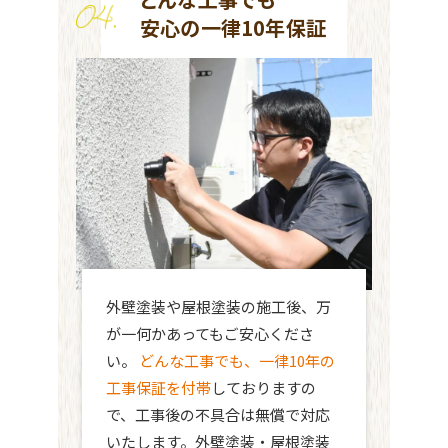
安心の一律10年保証
外壁塗装や屋根塗装の施工後、万
が一何かあってもご安心くださ
い。
どんな工事でも、一律10年の
工事保証を付帯
しておりますの
で、工事後の不具合は無償で対応
いたします。外壁塗装・屋根塗装