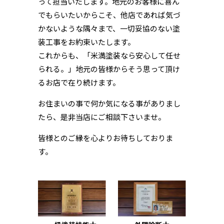
って担当いたします。地元のお客様に喜ん
でもらいたいからこそ、他店であれば気づ
かないような隅々まで、一切妥協のない塗
装工事をお約束いたします。
これからも、「米満塗装なら安心して任せ
られる。」地元の皆様からそう思って頂け
るお店で在り続けます。
お住まいの事で何か気になる事がありまし
たら、是非当店にご相談下さいませ。
皆様とのご縁を心よりお待ちしておりま
す。