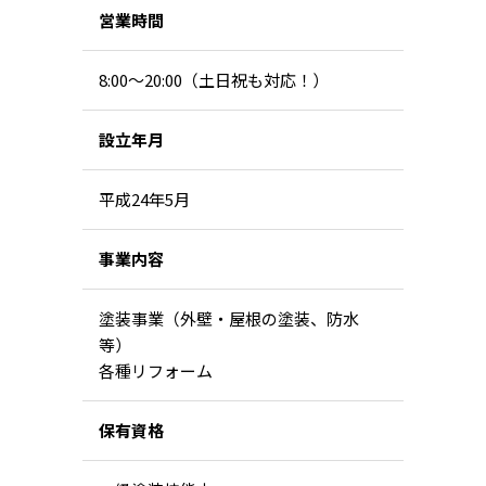
営業時間
8:00〜20:00（土日祝も対応！）
設立年月
平成24年5月
事業内容
塗装事業（外壁・屋根の塗装、防水
等）
各種リフォーム
保有資格