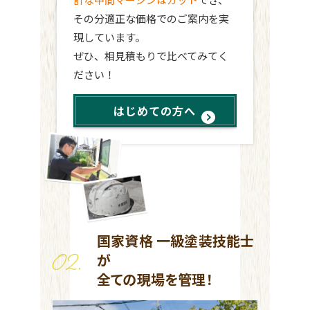
その分適正な価格でのご案内を実
現しています。
ぜひ、相見積もりで比べてみてく
ださい！
はじめての方へ
国家資格 一級塗装技能士
が
全ての現場を管理！