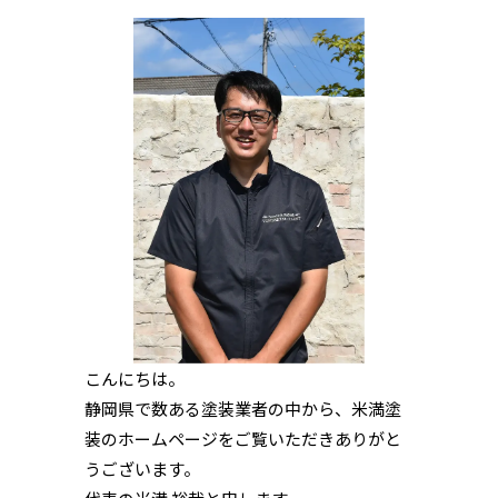
こんにちは。
静岡県で数ある塗装業者の中から、米満塗
装のホームページをご覧いただきありがと
うございます。