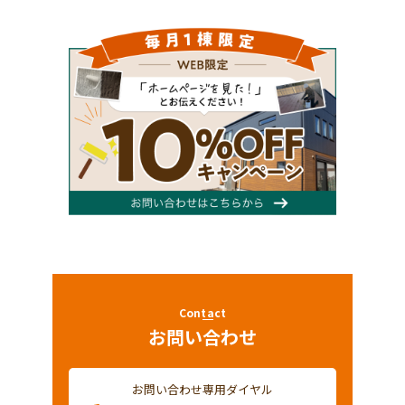
Contact
お問い合わせ
お問い合わせ専用ダイヤル