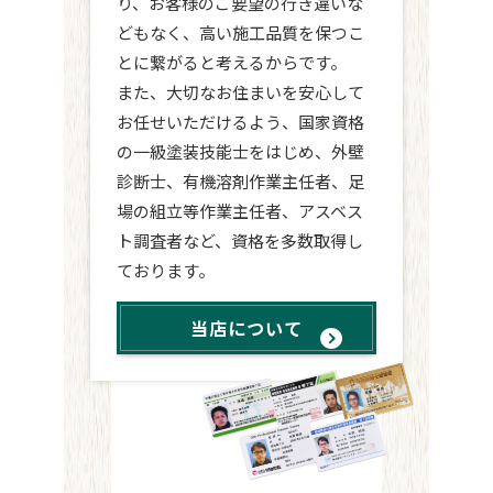
り、お客様のご要望の行き違いな
どもなく、高い施工品質を保つこ
とに繋がると考えるからです。
また、大切なお住まいを安心して
お任せいただけるよう、国家資格
の一級塗装技能士をはじめ、外壁
診断士、有機溶剤作業主任者、足
場の組立等作業主任者、アスベス
ト調査者など、資格を多数取得し
ております。
当店について